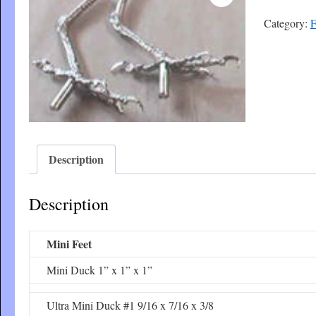
Category:
F
Description
Description
Mini Feet
Mini Duck 1” x 1” x 1”
Ultra Mini Duck #1 9/16 x 7/16 x 3/8