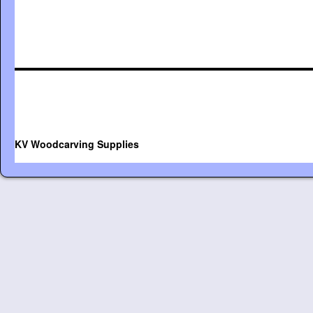
KV Woodcarving Supplies